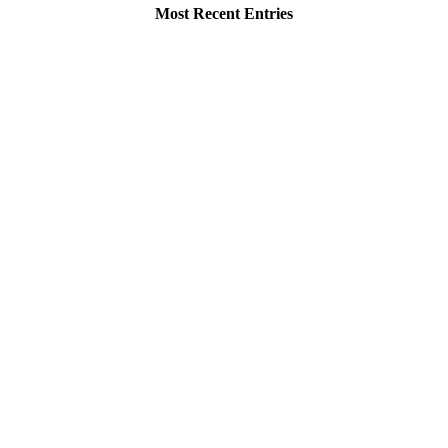
Most Recent Entries