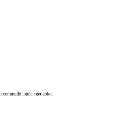
an commodo ligula eget dolor.