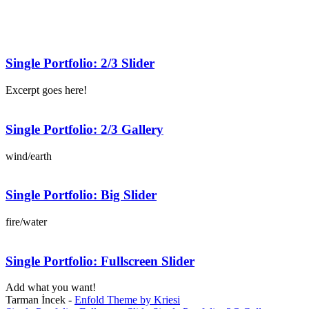
Single Portfolio: 2/3 Slider
Excerpt goes here!
Single Portfolio: 2/3 Gallery
wind/earth
Single Portfolio: Big Slider
fire/water
Single Portfolio: Fullscreen Slider
Add what you want!
Tarman İncek -
Enfold Theme by Kriesi