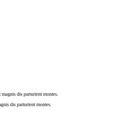
 magnis dis parturient montes.
nis dis parturient montes.