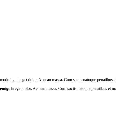
mmodo ligula eget dolor. Aenean massa. Cum sociis natoque penatibus et
emigula
eget dolor. Aenean massa. Cum sociis natoque penatibus et mag