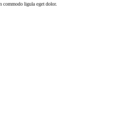
an commodo ligula eget dolor.