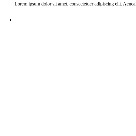
Lorem ipsum dolor sit amet, consectetuer adipiscing elit. Aene